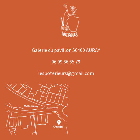
Galerie du pavillon 56400 AURAY
06 09 66 65 79
lespoterieurs@gmail.com