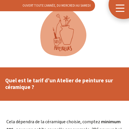
OUVERT TOUTE L'ANNÉE, DU MERCREDI AU SAMEDI
Quel est le tarif d’un Atelier de peinture sur
céramique ?
Cela dépendra de la céramique choisie, comptez
minimum